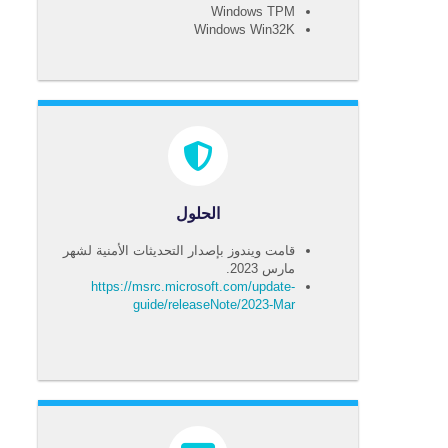
Windows TPM
Windows Win32K
الحلول
قامت ويندوز بإصدار التحديثات الأمنية لشهر
مارس 2023.
https://msrc.microsoft.com/update-
guide/releaseNote/2023-Mar