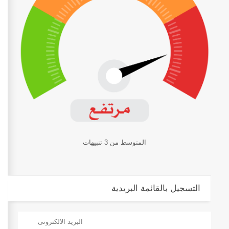
المتوسط من 3 تنبيهات
التسجيل بالقائمة البريدية