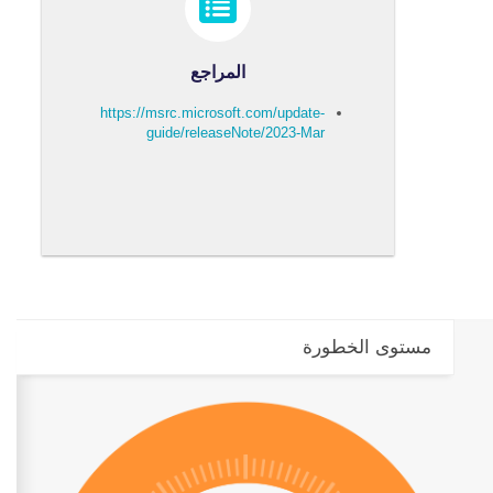
المراجع
https://msrc.microsoft.com/update-
guide/releaseNote/2023-Mar
مستوى الخطورة