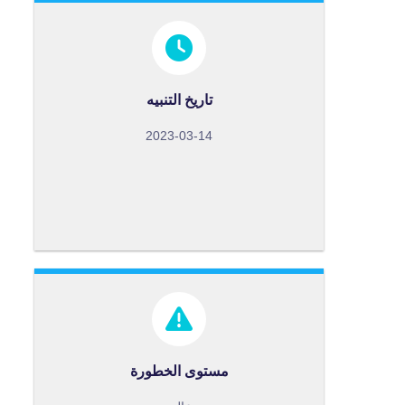
العم
تاريخ التنبيه
2023-03-14
مستوى الخطورة