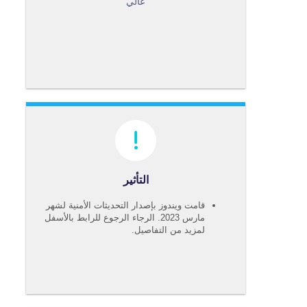
عالي
التأثير
قامت ويندوز بإصدار التحديثات الأمنية لشهر
مارس 2023. الرجاء الرجوع للرابط بالأسفل
لمزيد من التفاصيل.