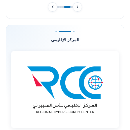
المركز الإقليمي