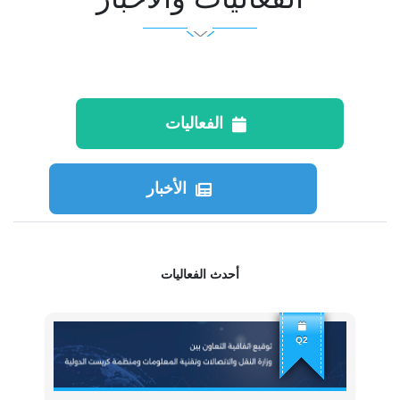
الفعاليات
الأخبار
أحدث الفعاليات
Q2