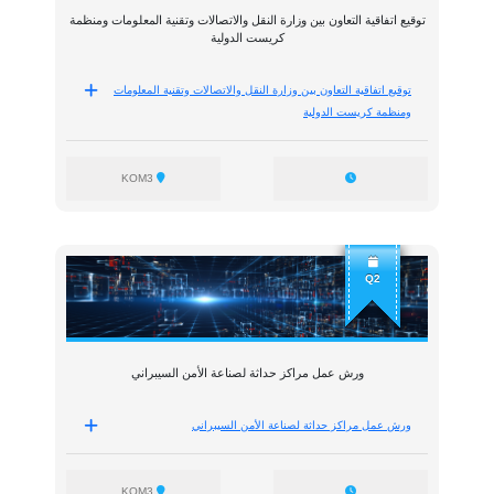
توقيع اتفاقية التعاون بين وزارة النقل والاتصالات وتقنية المعلومات ومنظمة
كريست الدولية
توقيع اتفاقية التعاون بين وزارة النقل والاتصالات وتقنية المعلومات
ومنظمة كريست الدولية
KOM3
Q2
ورش عمل مراكز حداثة لصناعة الأمن السيبراني
ورش عمل مراكز حداثة لصناعة الأمن السيبراني
KOM3