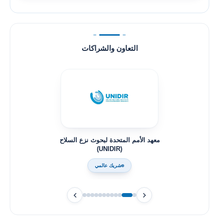
التعاون والشراكات
المن
معهد الأمم المتحدة لبحوث نزع السلاح
(UNIDIR)
شريك عالمي