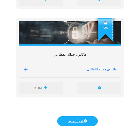
Q4
هاكاثون حداثة القطاعي
هاكاثون حداثة القطاعي
KOM3
اقرأ المزيد