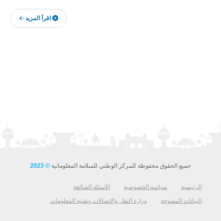
اقرأ المزيد
جميع الحقوق محفوظة للمركز الوطني للسلامة المعلوماتية
© 2023
لرئيسية
سياسة الخصوصية
الأسئلة الشائعة
لبيانات المفتوحة
وزارة النقل والاتصالات وتقنية المعلومات