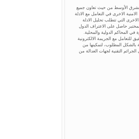
 المختبر الاول من نوعه في الشرق الأوسط من حيث تعاون جميع
امنية الاخرى في التعامل مع الادلة
الاخرى التي تتطلب تحليل الادلة
المختبر حاصل على الاعتراف الدول
ق للتعامل مع الجريمة الالكترونية
ة بالشكل المطلوب، لتمكينها من
الجرائم التقنية لجهات العدالة من