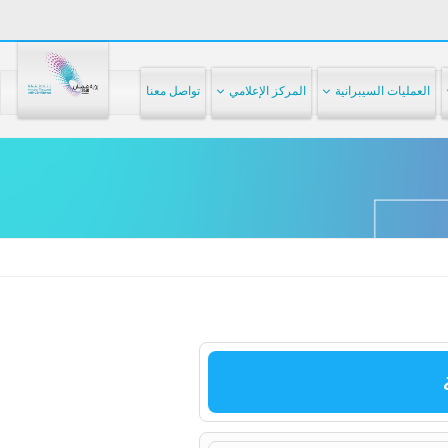
العمليات السيبرانية
المركز الإعلامي
تواصل معنا