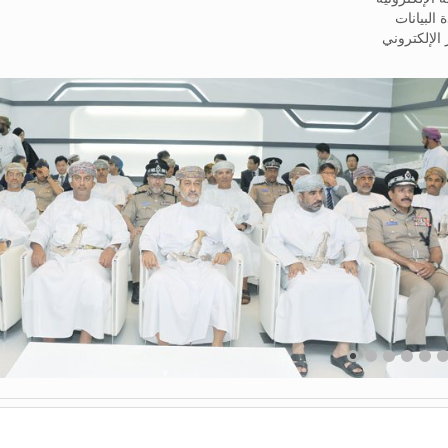
 البيانات
ز الإلكتروني