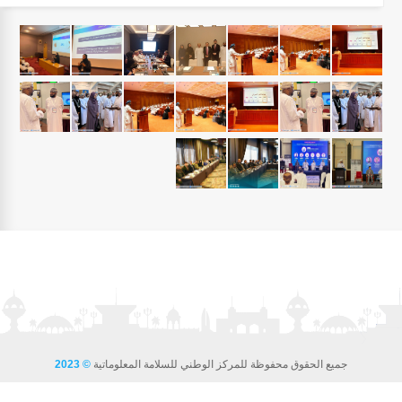
جميع الحقوق محفوظة للمركز الوطني للسلامة المعلوماتية
© 2023