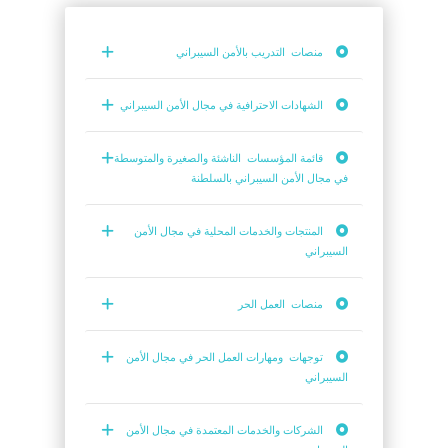
منصات التدريب بالأمن السيبراني
الشهادات الاحترافية في مجال الأمن السيبراني
قائمة المؤسسات الناشئة والصغيرة والمتوسطة
في مجال الأمن السيبراني بالسلطنة
المنتجات والخدمات المحلية في مجال الأمن
السيبراني
منصات العمل الحر
توجهات ومهارات العمل الحر في مجال الأمن
السيبراني
الشركات والخدمات المعتمدة في مجال الأمن