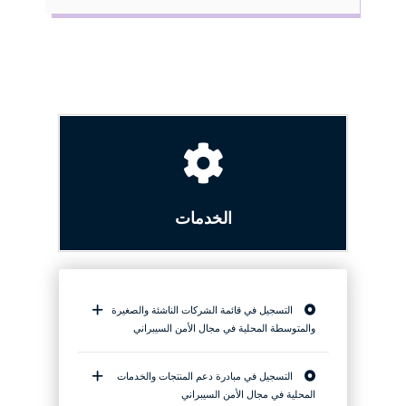
الخدمات
التسجيل في قائمة الشركات الناشئة والصغيرة
والمتوسطة المحلية في مجال الأمن السيبراني
التسجيل في مبادرة دعم المنتجات والخدمات
المحلية في مجال الأمن السيبراني