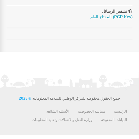
تشفير الرسائل
المفتاح العام (PGP Key)
جميع الحقوق محفوظة للمركز الوطني للسلامة المعلوماتية
© 2023
الرئيسية
سياسة الخصوصية
الأسئلة الشائعة
البيانات المفتوحة
وزارة النقل والاتصالات وتقنية المعلومات