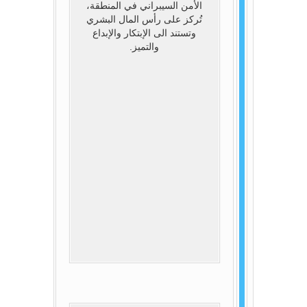
الأمن السيبراني في المنطقة،
تُركز على رأس المال البشري
وتستند الى الإبتكار والإبداع
والتميز.