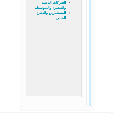
الشركات الناشئة
والصغيرة والمتوسطة
المستثمرين والقطاع
الخاص