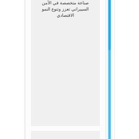
صناعة متخصصة في الأمن
السيبراني تعزز وتنوع النمو
الاقتصادي