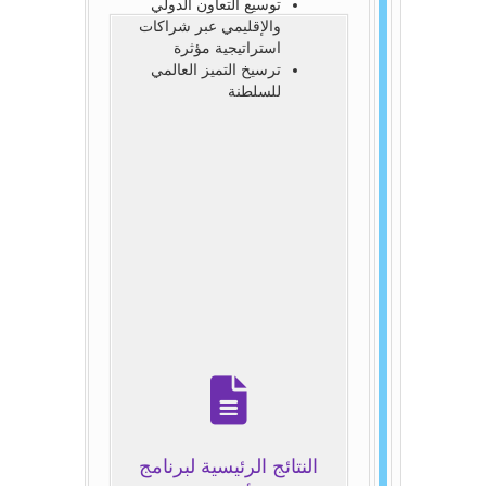
توسيع التعاون الدولي
والإقليمي عبر شراكات
استراتيجية مؤثرة
ترسيخ التميز العالمي
للسلطنة
النتائج الرئيسية لبرنامج