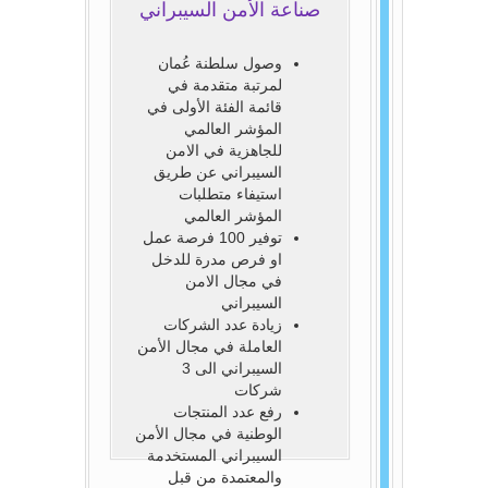
صناعة الأمن السيبراني
وصول سلطنة عُمان
لمرتبة متقدمة في
قائمة الفئة الأولى في
المؤشر العالمي
للجاهزية في الامن
السيبراني عن طريق
استيفاء متطلبات
المؤشر العالمي
توفير 100 فرصة عمل
او فرص مدرة للدخل
في مجال الامن
السيبراني
زيادة عدد الشركات
العاملة في مجال الأمن
السيبراني الى 3
شركات
رفع عدد المنتجات
الوطنية في مجال الأمن
السيبراني المستخدمة
والمعتمدة من قبل