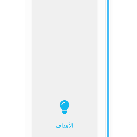
الأهداف