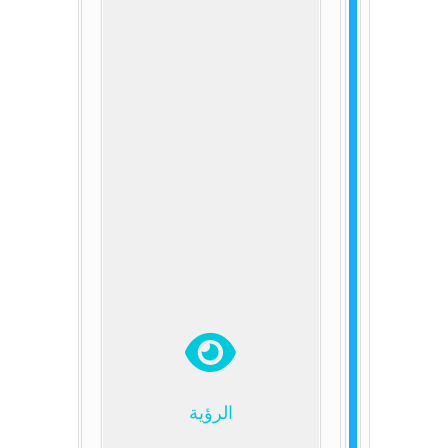
الرؤية