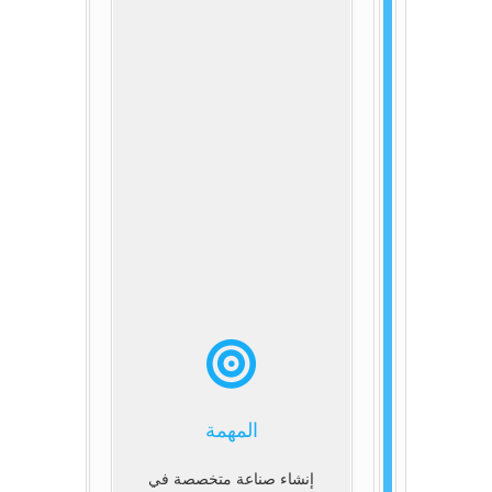
المهمة
إنشاء صناعة متخصصة في