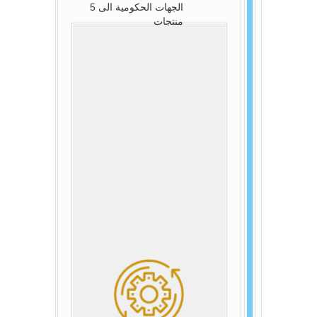
الجهات الحكومية الى 5
منتجات