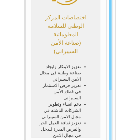
اختصاصات المركز
الوطني للسلامة
المعلوماتية
(صناعة الأمن
السيبراني)
تعزيز الابتكار وايجاد
صناعة وطنية في مجال
الامن السيبراني
تعزيز فرص الاستثمار
في قطاع الأمن
السيبراني
دعم انشاء وتطوير
الشركات الناشئة في
مجال الامن السيبراني
تعزيز ثقافة العمل الحر
والفرص المدرة للدخل
في مجال الامن