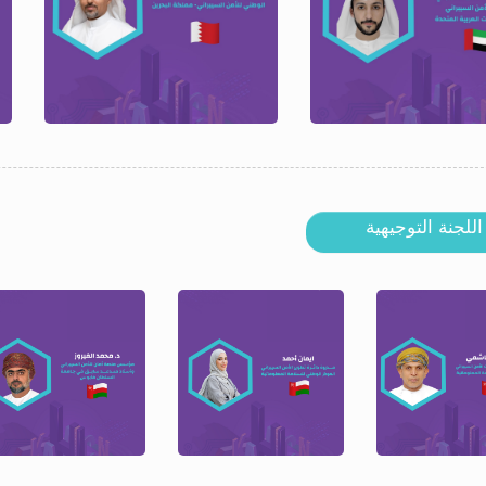
اللجنة التوجيهية