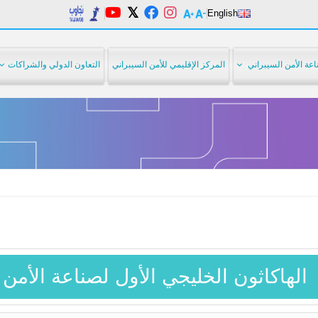
English
عة الأمن السيبراني
المركز الإقليمي للأمن السيبراني
التعاون الدولي والشراكات
الهاكاثون الخليجي الأول لصناعة الأمن 