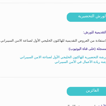
لورش التحضيرية
تقديمية للورش:
استفادة من العروض التقديمية للهاكثون الخليجي الأول لصناعة الامن السيبراني 
سجلة (على قناة اليوتيوب):
رشة التحضيرية للهاكثون الخليجي الأول لصناعة الامن السيبراني
ة ريادة الأعمال في الأمن السيبراني
الفائزين