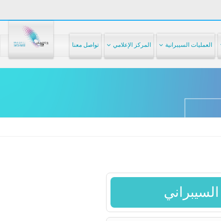
العمليات السيبرانية
المركز الإعلامي
تواصل معنا
السيبراني