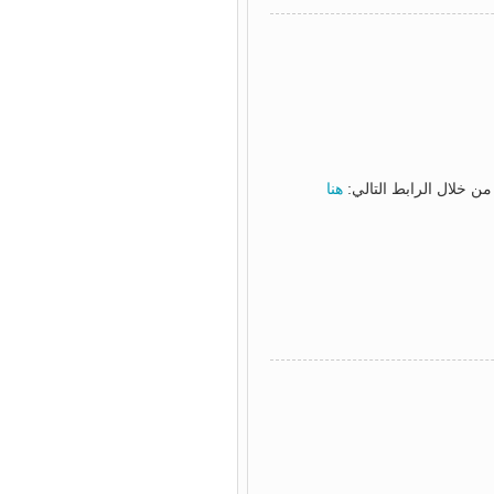
من خلال الرابط التالي:
هنا