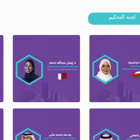
لجنة التحكيم