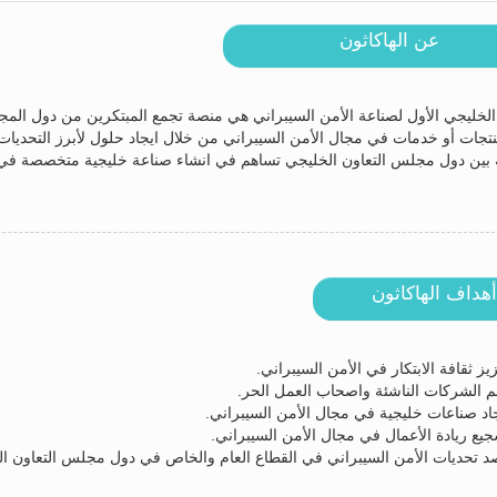
عن الهاكاثون
 الخليجي الأول لصناعة الأمن السيبراني هي منصة تجمع المبتكرين من دول الم
نتجات أو خدمات في مجال الأمن السيبراني من خلال ايجاد حلول لأبرز التحديات
بين دول مجلس التعاون الخليجي تساهم في انشاء صناعة خليجية متخصصة في ا
أهداف الهاكاثون
يز ثقافة الابتكار في الأمن السيبراني.
م الشركات الناشئة واصحاب العمل الحر.
اد صناعات خليجية في مجال الأمن السيبراني.
يع ريادة الأعمال في مجال الأمن السيبراني.
د تحديات الأمن السيبراني في القطاع العام والخاص في دول مجلس التعاون ال