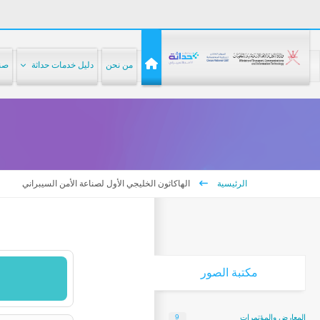
من نحن
دليل خدمات حداثة
صنا
الرئيسية
الهاكاثون الخليجي الأول لصناعة الأمن السيبراني
مكتبة
الصور
المعارض والمؤتمرات
9