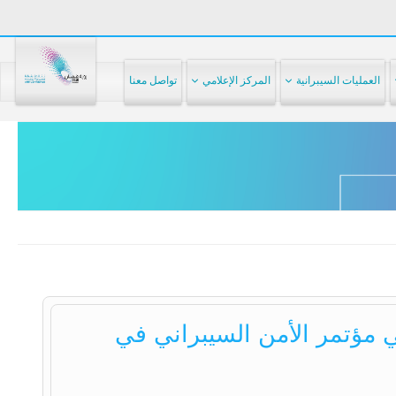
العمليات السيبرانية
المركز الإعلامي
تواصل معنا
ي مؤتمر الأمن السيبراني في