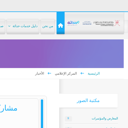
من نحن
دليل خدمات حداثة
صنا
الرئيسية
المركز الإعلامي
الأخبار
مكتبة
الصور
مشاركة
المعارض والمؤتمرات
9