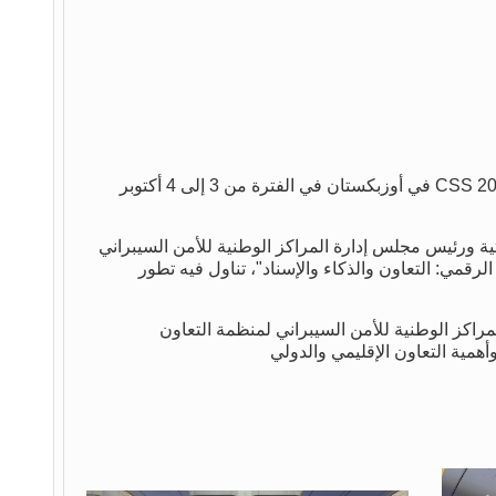
CSS 20
في أوزبكستان في الفترة من 3 إلى 4 أكتوبر
تية ورئيس
مجلس إدارة المراكز الوطنية للأمن السيبراني
لرقمي: التعاون والذكاء والإسناد"، تناول فيه تطور
راكز الوطنية للأمن السيبراني لمنظمة التعاون
أهمية التعاون الإقليمي والدولي