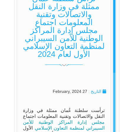
ممثلة في وزارة النقل
والاتصالات وتقنية
المعلومات اجتماع
العم
مجلس إدارة المراكز
الوطنية للأمن السيبراني
لمنظمة التعاون الإسلامي
الأول لعام 2024
التاريخ :
27 February, 2024
ترأست سلطنة عُمان ممثلة في وزارة
النقل والاتصالات وتقنية المعلومات اجتماع
مجلس إدارة المراكز الوطنية للأمن
السيبراني لمنظمة التعاون الإسلامي
الأول